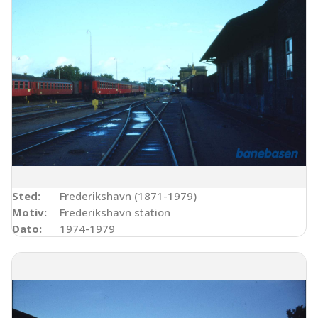
Sted:
Frederikshavn (1871-1979)
Motiv:
Frederikshavn station
Dato:
1974-1979