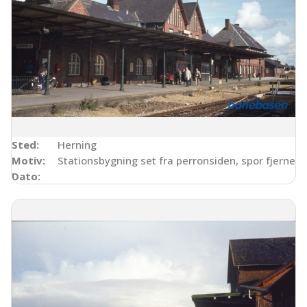
Sted:
Herning
Motiv:
Stationsbygning set fra perronsiden, spor fjernet
Dato: