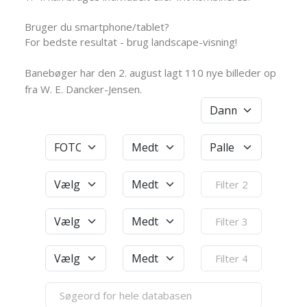
Bruger du smartphone/tablet?
For bedste resultat - brug landscape-visning!
Banebøger har den 2. august lagt 110 nye billeder op
fra W. E. Dancker-Jensen.