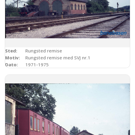
Sted:
Rungsted remise
Motiv:
Rungsted remise med SVJ nr.1
Dato:
1971-1975