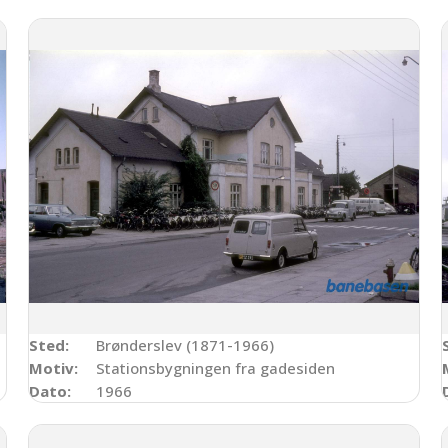
Sted:
Brønderslev (1871-1966)
Motiv:
Stationsbygningen fra gadesiden
Dato:
1966