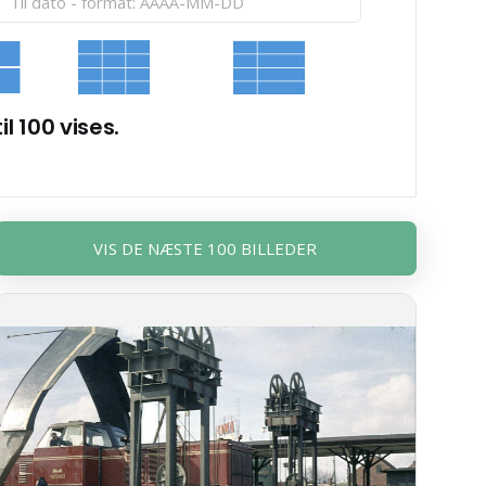
il 100 vises.
VIS DE NÆSTE 100 BILLEDER