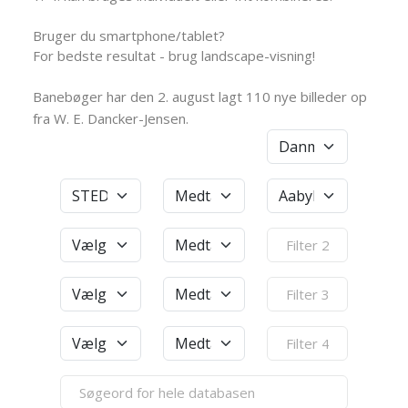
Bruger du smartphone/tablet?
For bedste resultat - brug landscape-visning!
Banebøger har den 2. august lagt 110 nye billeder op
fra W. E. Dancker-Jensen.