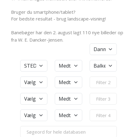
Bruger du smartphone/tablet?
For bedste resultat - brug landscape-visning!
Banebøger har den 2. august lagt 110 nye billeder op
fra W. E. Dancker-Jensen.