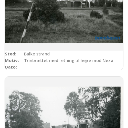
Sted:
Balke strand
Motiv:
Trinbrættet med retning til højre mod Nexø
Dato: