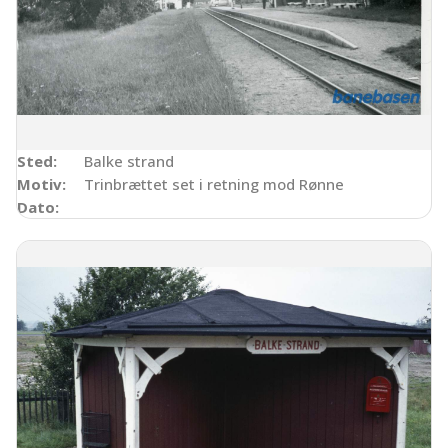
Sted:
Balke strand
Motiv:
Trinbrættet set i retning mod Rønne
Dato: