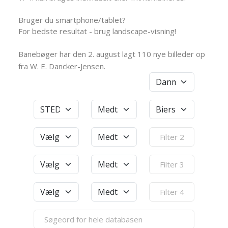
Bruger du smartphone/tablet?
For bedste resultat - brug landscape-visning!
Banebøger har den 2. august lagt 110 nye billeder op
fra W. E. Dancker-Jensen.