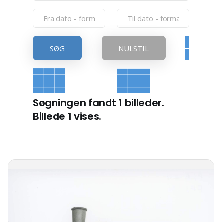
SØG
NULSTIL
Søgningen fandt 1 billeder.
Billede 1 vises.