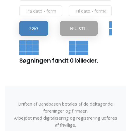
SØG
NULSTIL
Søgningen fandt 0 billeder.
Driften af Banebasen betales af de deltagende
foreninger og firmaer.
Arbejdet med digitalisering og registrering udføres
af frivillige.