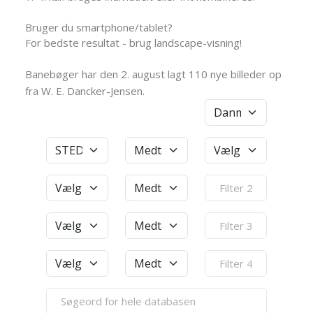
Bruger du smartphone/tablet?
For bedste resultat - brug landscape-visning!
Banebøger har den 2. august lagt 110 nye billeder op
fra W. E. Dancker-Jensen.