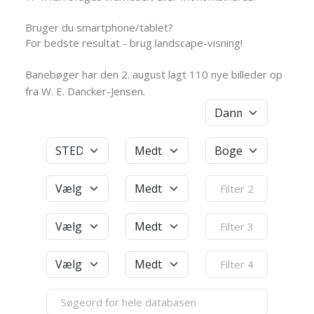
Bruger du smartphone/tablet?
For bedste resultat - brug landscape-visning!
Banebøger har den 2. august lagt 110 nye billeder op
fra W. E. Dancker-Jensen.