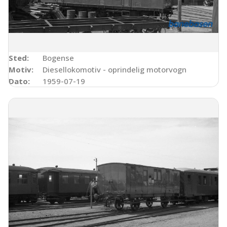
Sted:
Bogense
Motiv:
Diesellokomotiv - oprindelig motorvogn
Dato:
1959-07-19