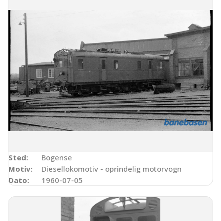
Sted:
Bogense
Motiv:
Diesellokomotiv - oprindelig motorvogn
Dato:
1960-07-05