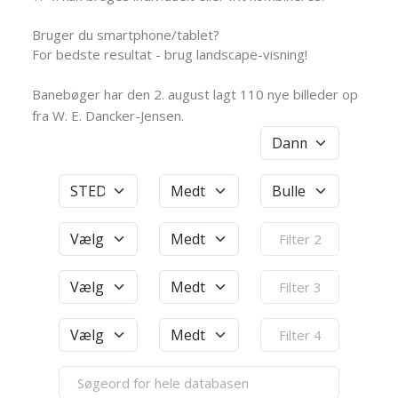
Bruger du smartphone/tablet?
For bedste resultat - brug landscape-visning!
Banebøger har den 2. august lagt 110 nye billeder op
fra W. E. Dancker-Jensen.