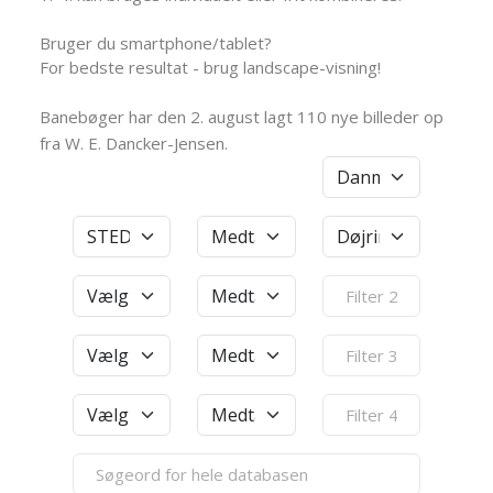
Bruger du smartphone/tablet?
For bedste resultat - brug landscape-visning!
Banebøger har den 2. august lagt 110 nye billeder op
fra W. E. Dancker-Jensen.