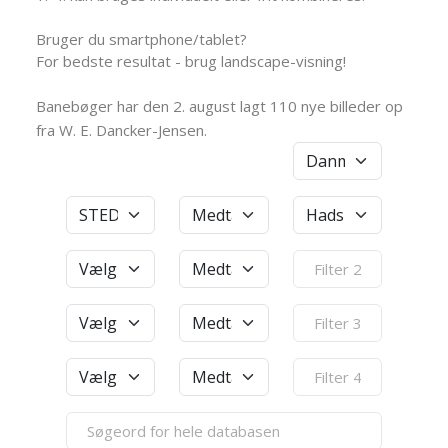
Bruger du smartphone/tablet?
For bedste resultat - brug landscape-visning!
Banebøger har den 2. august lagt 110 nye billeder op
fra W. E. Dancker-Jensen.