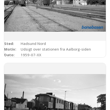
Sted:
Hadsund Nord
Motiv:
Udsigt over stationen fra Aalborg-siden
Dato:
1959-07-XX