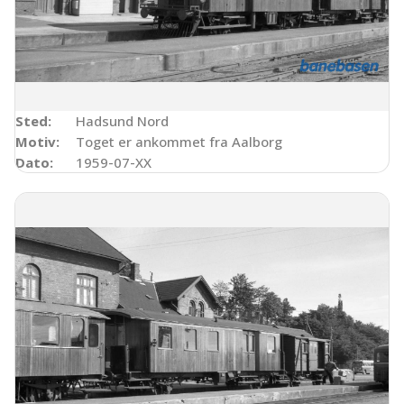
Sted:
Hadsund Nord
Motiv:
Toget er ankommet fra Aalborg
Dato:
1959-07-XX