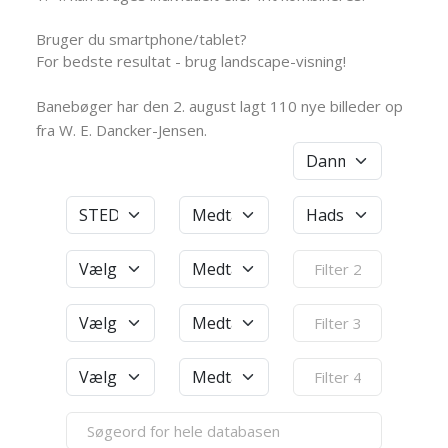
Bruger du smartphone/tablet?
For bedste resultat - brug landscape-visning!
Banebøger har den 2. august lagt 110 nye billeder op
fra W. E. Dancker-Jensen.