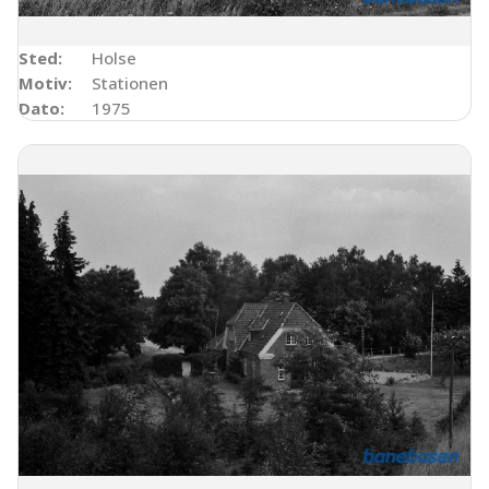
Sted:
Holse
Motiv:
Stationen
Dato:
1975