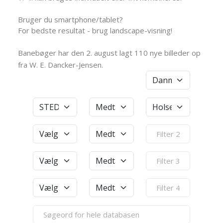
Bruger du smartphone/tablet?
For bedste resultat - brug landscape-visning!
Banebøger har den 2. august lagt 110 nye billeder op
fra W. E. Dancker-Jensen.