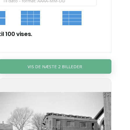
il 100 vises.
VIS DE NÆSTE 2 BILLEDER