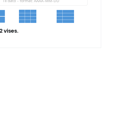
2 vises.