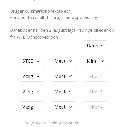
Bruger du smartphone/tablet?
For bedste resultat - brug landscape-visning!
Banebøger har den 2. august lagt 110 nye billeder op
fra W. E. Dancker-Jensen.