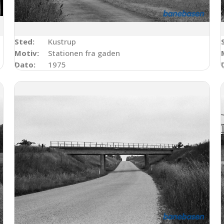
Sted:
Kustrup
Motiv:
Stationen fra gaden
Dato:
1975