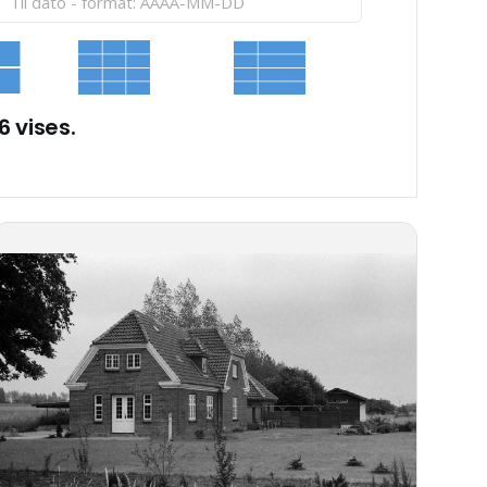
6 vises.