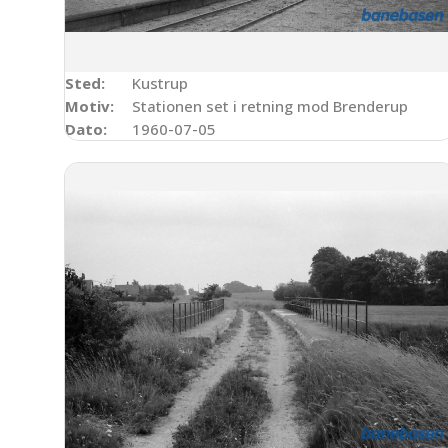
Sted:
Kustrup
Motiv:
Stationen set i retning mod Brenderup
Dato:
1960-07-05