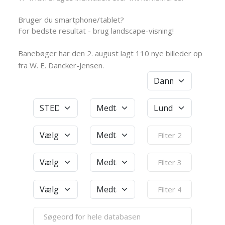
Bruger du smartphone/tablet?
For bedste resultat - brug landscape-visning!
Banebøger har den 2. august lagt 110 nye billeder op
fra W. E. Dancker-Jensen.