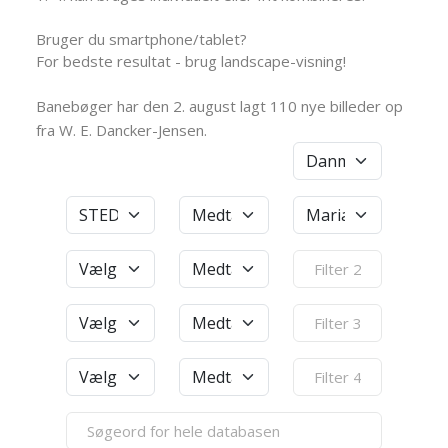
Bruger du smartphone/tablet?
For bedste resultat - brug landscape-visning!
Banebøger har den 2. august lagt 110 nye billeder op
fra W. E. Dancker-Jensen.