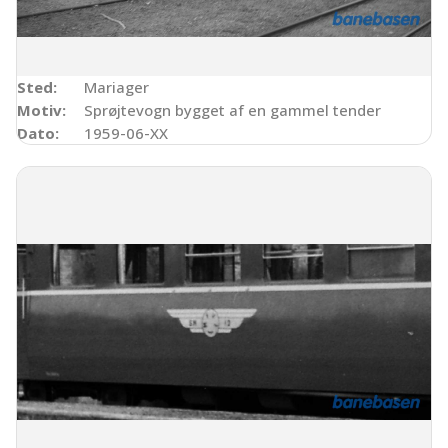
Sted:
Mariager
Motiv:
Sprøjtevogn bygget af en gammel tender
Dato:
1959-06-XX