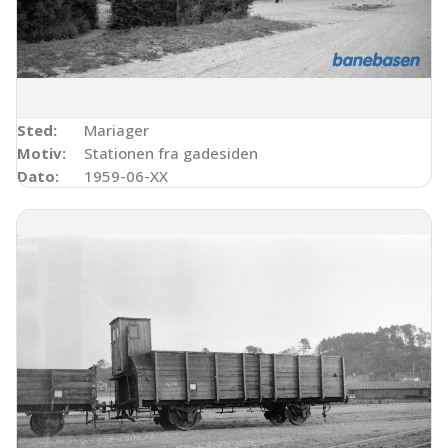
Sted:
Mariager
Motiv:
Stationen fra gadesiden
Dato:
1959-06-XX