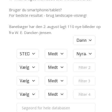
Bruger du smartphone/tablet?
For bedste resultat - brug landscape-visning!
Banebøger har den 2. august lagt 110 nye billeder op
fra W. E. Dancker-Jensen.