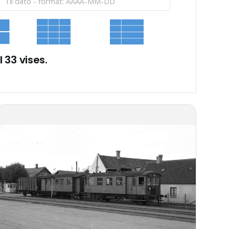
l 33 vises.