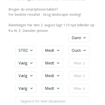
Bruger du smartphone/tablet?
For bedste resultat - brug landscape-visning!
Banebøger har den 2. august lagt 110 nye billeder op
fra W. E. Dancker-Jensen.