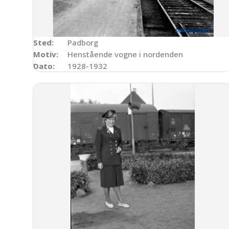
Sted:
Padborg
Motiv:
Henstående vogne i nordenden
Dato:
1928-1932