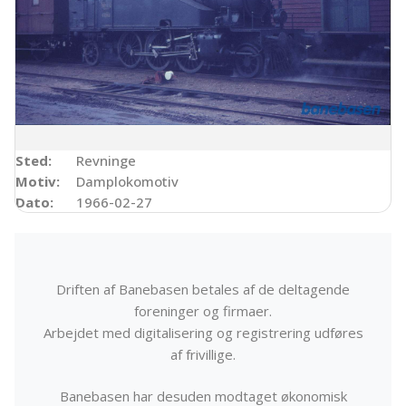
Sted:
Revninge
Motiv:
Damplokomotiv
Dato:
1966-02-27
Driften af Banebasen betales af de deltagende
foreninger og firmaer.
Arbejdet med digitalisering og registrering udføres
af frivillige.
Banebasen har desuden modtaget økonomisk