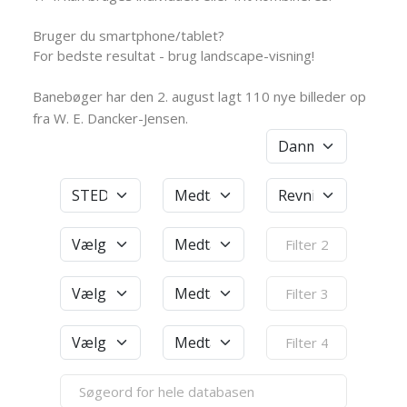
Bruger du smartphone/tablet?
For bedste resultat - brug landscape-visning!
Banebøger har den 2. august lagt 110 nye billeder op
fra W. E. Dancker-Jensen.