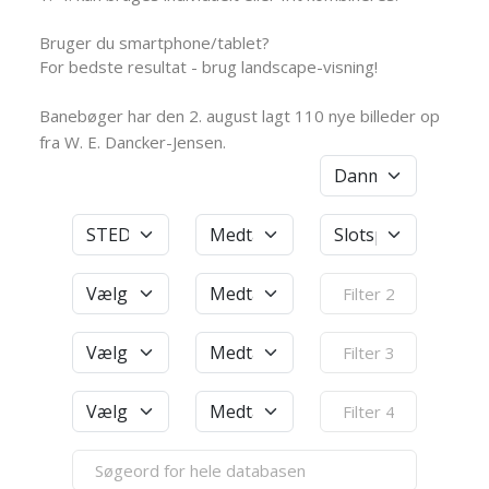
Bruger du smartphone/tablet?
For bedste resultat - brug landscape-visning!
Banebøger har den 2. august lagt 110 nye billeder op
fra W. E. Dancker-Jensen.