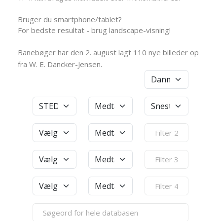
Bruger du smartphone/tablet?
For bedste resultat - brug landscape-visning!
Banebøger har den 2. august lagt 110 nye billeder op
fra W. E. Dancker-Jensen.