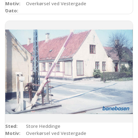
Motiv:
Overkørsel ved Vestergade
Dato:
Sted:
Store Heddinge
Motiv:
Overkørsel ved Vestergade