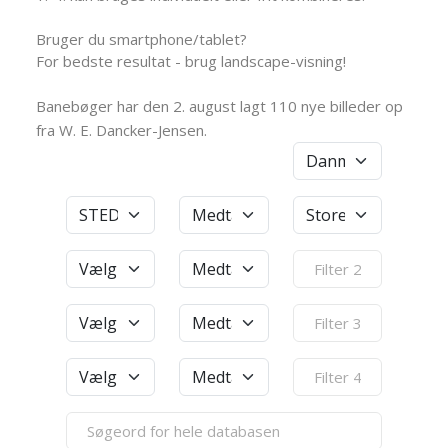
Bruger du smartphone/tablet?
For bedste resultat - brug landscape-visning!
Banebøger har den 2. august lagt 110 nye billeder op
fra W. E. Dancker-Jensen.