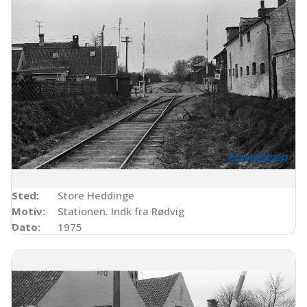
Sted:
Store Heddinge
Motiv:
Stationen. Indk fra Rødvig
Dato:
1975