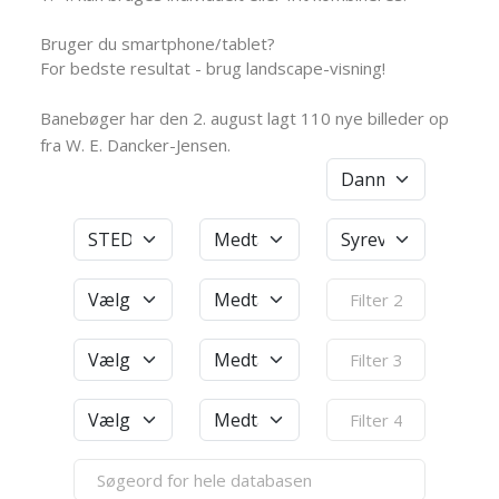
Bruger du smartphone/tablet?
For bedste resultat - brug landscape-visning!
Banebøger har den 2. august lagt 110 nye billeder op
fra W. E. Dancker-Jensen.