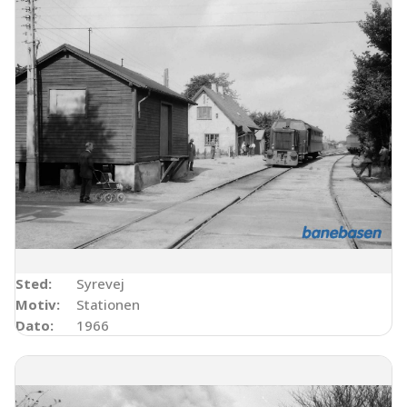
Sted:
Syrevej
Motiv:
Stationen
Dato:
1966