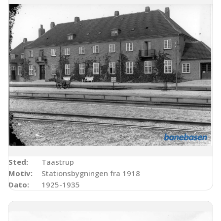
Sted:
Taastrup
Motiv:
Stationsbygningen fra 1918
Dato:
1925-1935