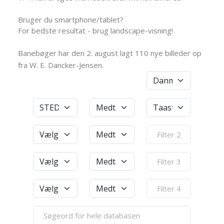
Bruger du smartphone/tablet?
For bedste resultat - brug landscape-visning!
Banebøger har den 2. august lagt 110 nye billeder op
fra W. E. Dancker-Jensen.