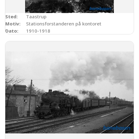
Sted:
Taastrup
Motiv:
Stationsforstanderen på kontoret
Dato:
1910-1918