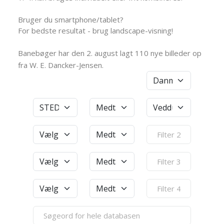
Bruger du smartphone/tablet?
For bedste resultat - brug landscape-visning!
Banebøger har den 2. august lagt 110 nye billeder op
fra W. E. Dancker-Jensen.