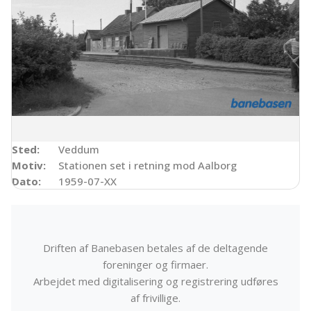
Sted:
Veddum
Motiv:
Stationen set i retning mod Aalborg
Dato:
1959-07-XX
Driften af Banebasen betales af de deltagende
foreninger og firmaer.
Arbejdet med digitalisering og registrering udføres
af frivillige.