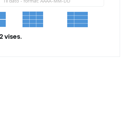
2 vises.