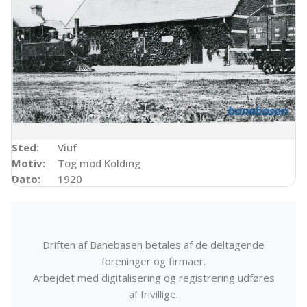
Sted:
Viuf
Motiv:
Tog mod Kolding
Dato:
1920
Driften af Banebasen betales af de deltagende
foreninger og firmaer.
Arbejdet med digitalisering og registrering udføres
af frivillige.