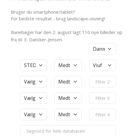
Bruger du smartphone/tablet?
For bedste resultat - brug landscape-visning!
Banebøger har den 2. august lagt 110 nye billeder op
fra W. E. Dancker-Jensen.