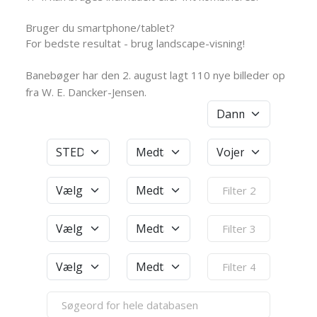
Bruger du smartphone/tablet?
For bedste resultat - brug landscape-visning!
Banebøger har den 2. august lagt 110 nye billeder op
fra W. E. Dancker-Jensen.