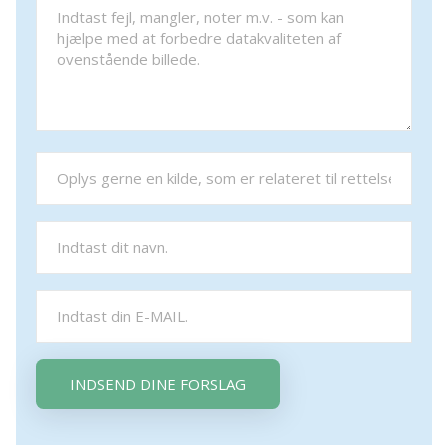
INDSEND DINE FORSLAG