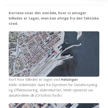
Kortene viser det område, hvor vi antager
billedet er taget, men kan afvige fra det faktiske
sted.
Kort hvor billedet er taget ved
Helsingør
Kilde: Indeholder data fra Styrelsen for Dataforsyning
og Effektivisering, skærmkortet, WMS-tjeneste via
datafordeler.dk (Ortofoto forår)