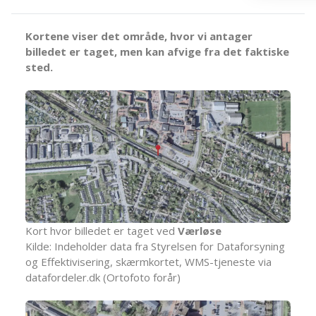
Kortene viser det område, hvor vi antager
billedet er taget, men kan afvige fra det faktiske
sted.
Kort hvor billedet er taget ved
Værløse
Kilde: Indeholder data fra Styrelsen for Dataforsyning
og Effektivisering, skærmkortet, WMS-tjeneste via
datafordeler.dk (Ortofoto forår)