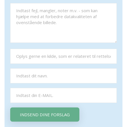
INDSEND DINE FORSLAG