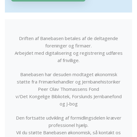
Driften af Banebasen betales af de deltagende
foreninger og firmaer.
Arbejdet med digitalisering og registrering udføres
af frivillige.
Banebasen har desuden modtaget økonomisk
støtte fra Frimærkehandler og Jernbanehistoriker
Peer Olav Thomassens Fond
v/Det Kongelige Bibliotek, Forslunds Jernbanefond
og J-bog
Den fortsatte udvikling af formidlingsdelen kræver
professionel hjælp.
Vil du støtte Banebasen økonomisk, så kontakt os