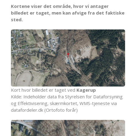
Kortene viser det område, hvor vi antager
billedet er taget, men kan afvige fra det faktiske
sted.
Kort hvor billedet er taget ved
Kagerup
Kilde: Indeholder data fra Styrelsen for Dataforsyning
og Effektivisering, skærmkortet, WMS-tjeneste via
datafordeler.dk (Ortofoto forår)