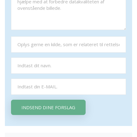
INDSEND DINE FORSLAG