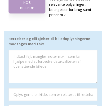
KØB
relevante oplysninger,
BILLEDE
betingelser for brug samt
priser m.v.
Rettelser og tilføjelser til billedoplysningerne
modtages med tak!