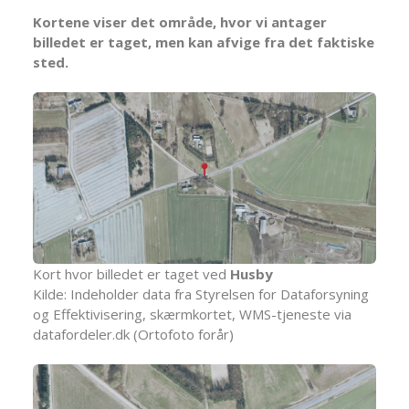
Kortene viser det område, hvor vi antager
billedet er taget, men kan afvige fra det faktiske
sted.
Kort hvor billedet er taget ved
Husby
Kilde: Indeholder data fra Styrelsen for Dataforsyning
og Effektivisering, skærmkortet, WMS-tjeneste via
datafordeler.dk (Ortofoto forår)