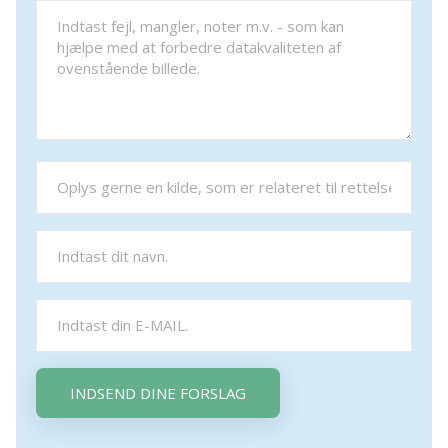
INDSEND DINE FORSLAG