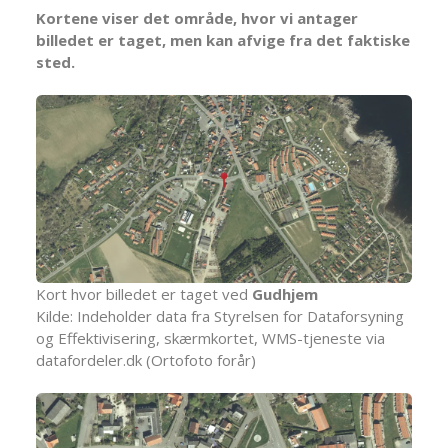
Kortene viser det område, hvor vi antager
billedet er taget, men kan afvige fra det faktiske
sted.
Kort hvor billedet er taget ved
Gudhjem
Kilde: Indeholder data fra Styrelsen for Dataforsyning
og Effektivisering, skærmkortet, WMS-tjeneste via
datafordeler.dk (Ortofoto forår)