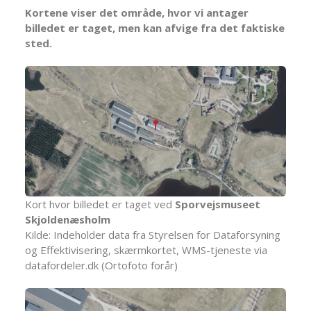
Kortene viser det område, hvor vi antager
billedet er taget, men kan afvige fra det faktiske
sted.
Kort hvor billedet er taget ved
Sporvejsmuseet
Skjoldenæsholm
Kilde: Indeholder data fra Styrelsen for Dataforsyning
og Effektivisering, skærmkortet, WMS-tjeneste via
datafordeler.dk (Ortofoto forår)