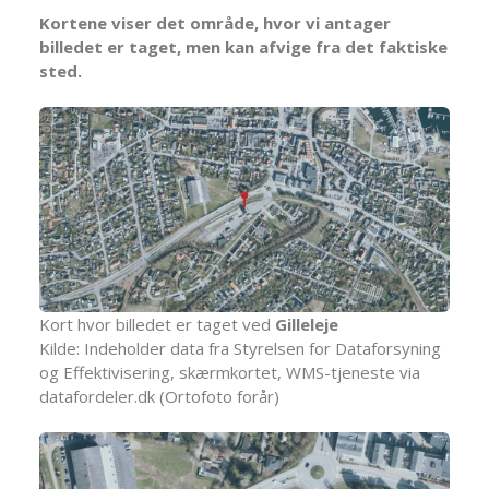
Kortene viser det område, hvor vi antager
billedet er taget, men kan afvige fra det faktiske
sted.
Kort hvor billedet er taget ved
Gilleleje
Kilde: Indeholder data fra Styrelsen for Dataforsyning
og Effektivisering, skærmkortet, WMS-tjeneste via
datafordeler.dk (Ortofoto forår)