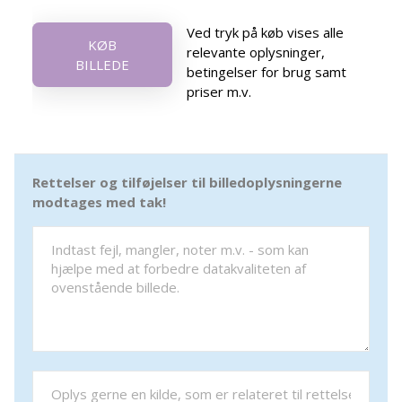
Ved tryk på køb vises alle
KØB
relevante oplysninger,
BILLEDE
betingelser for brug samt
priser m.v.
Rettelser og tilføjelser til billedoplysningerne
modtages med tak!