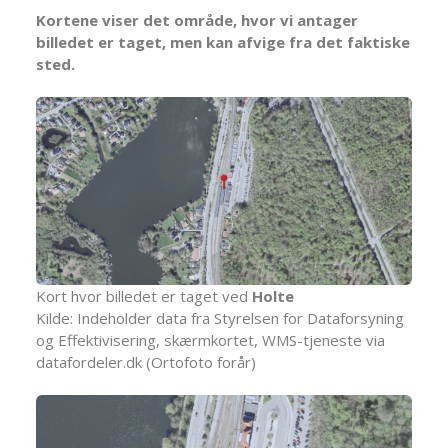
Kortene viser det område, hvor vi antager
billedet er taget, men kan afvige fra det faktiske
sted.
Kort hvor billedet er taget ved
Holte
Kilde: Indeholder data fra Styrelsen for Dataforsyning
og Effektivisering, skærmkortet, WMS-tjeneste via
datafordeler.dk (Ortofoto forår)