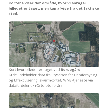
Kortene viser det område, hvor vi antager
billedet er taget, men kan afvige fra det faktiske
sted.
Kort hvor billedet er taget ved
Borupgård
Kilde: Indeholder data fra Styrelsen for Dataforsyning
og Effektivisering, skærmkortet, WMS-tjeneste via
datafordeler.dk (Ortofoto forår)