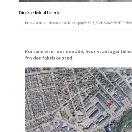
Direkte link til billede:
Kortene viser det område, hvor vi antager bille
fra det faktiske sted.