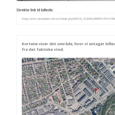
Direkte link til billede:
Kortene viser det område, hvor vi antager bille
fra det faktiske sted.