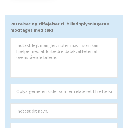
Rettelser og tilføjelser til billedoplysningerne
modtages med tak!