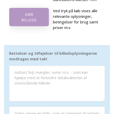
Ved tryk på køb vises alle
KØB
relevante oplysninger,
BILLEDE
betingelser for brug samt
priser m.v.
Rettelser og tilføjelser til billedoplysningerne
modtages med tak!