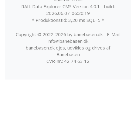
RAIL Data Explorer CMS Version 4.0.1 - build:
2026.06.07-06:20:19
* Produktionstid: 3,20 ms SQL=5 *
-------
Copyright © 2022-2026 by banebasen.dk - E-Mail:
info@banebasen.dk
banebasen.dk ejes, udvikles og drives af
Banebasen
CVR-nr.: 42 74 63 12