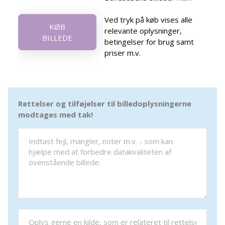
Ved tryk på køb vises alle
KØB
relevante oplysninger,
BILLEDE
betingelser for brug samt
priser m.v.
Rettelser og tilføjelser til billedoplysningerne
modtages med tak!