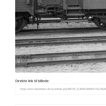
Direkte link til billede: