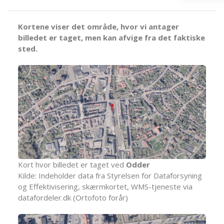
Kortene viser det område, hvor vi antager
billedet er taget, men kan afvige fra det faktiske
sted.
Kort hvor billedet er taget ved
Odder
Kilde: Indeholder data fra Styrelsen for Dataforsyning
og Effektivisering, skærmkortet, WMS-tjeneste via
datafordeler.dk (Ortofoto forår)